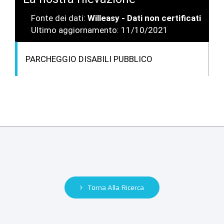
Fonte dei dati:
Willeasy - Dati non certificati
Ultimo aggiornamento: 11/10/2021
PARCHEGGIO DISABILI PUBBLICO
Torna Alla Ricerca