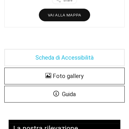
share
VAI ALLA MAPPA
Scheda di Accessibilità
Foto gallery
Guida
La nostra rilevazione