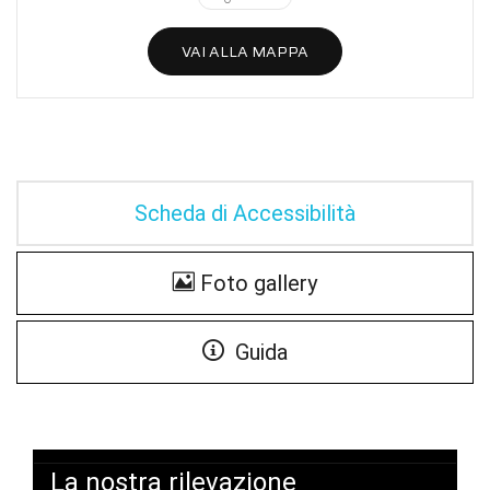
VAI ALLA MAPPA
Scheda di Accessibilità
Foto gallery
Guida
La nostra rilevazione