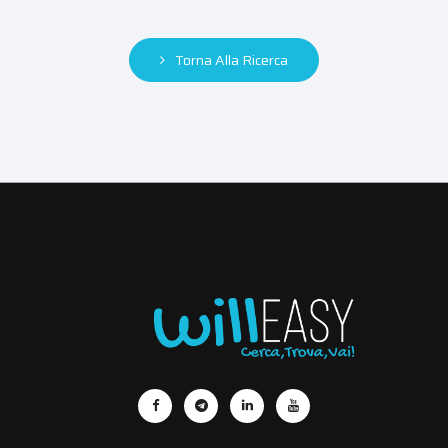
Torna Alla Ricerca