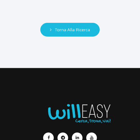
Torna Alla Ricerca