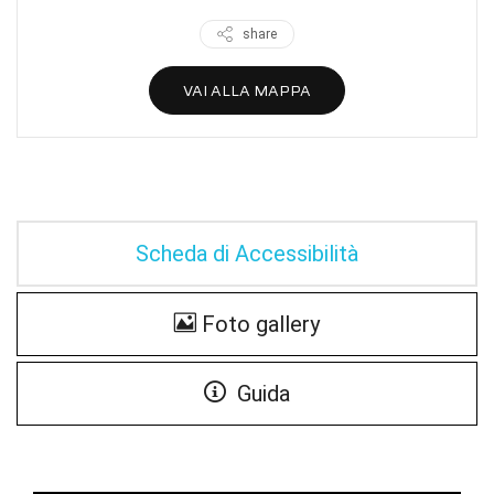
share
VAI ALLA MAPPA
Scheda di Accessibilità
Foto gallery
Guida