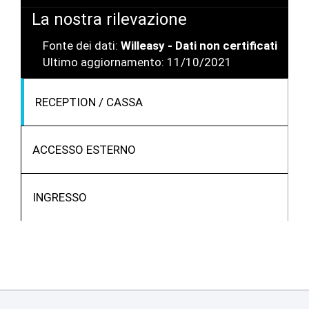
La nostra rilevazione
Fonte dei dati:
Willeasy - Dati non certificati
Ultimo aggiornamento: 11/10/2021
RECEPTION / CASSA
ACCESSO ESTERNO
INGRESSO