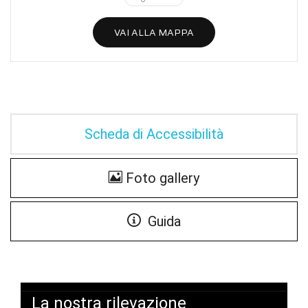
VAI ALLA MAPPA
Scheda di Accessibilità
Foto gallery
Guida
La nostra rilevazione