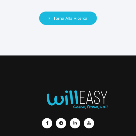
Torna Alla Ricerca