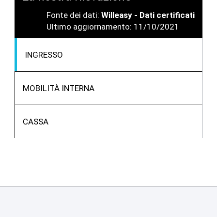
Fonte dei dati:
Willeasy - Dati certificati
Ultimo aggiornamento: 11/10/2021
INGRESSO
MOBILITÀ INTERNA
CASSA