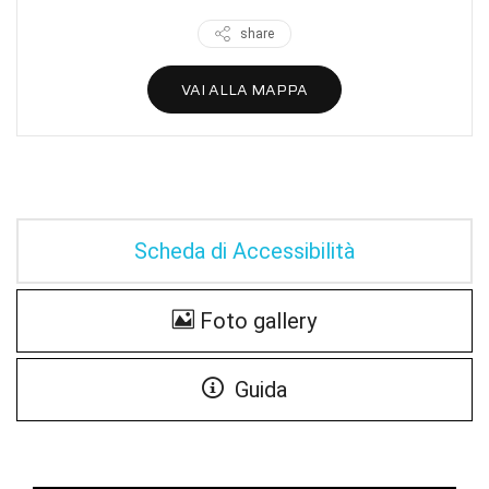
share
VAI ALLA MAPPA
Scheda di Accessibilità
Foto gallery
Guida