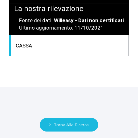
La nostra rilevazione
Fonte dei dati:
Willeasy - Dati non certificati
Ultimo aggiornamento: 11/10/2021
CASSA
Torna Alla Ricerca