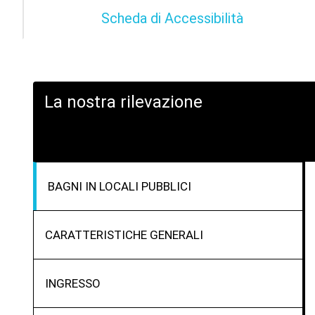
Scheda di Accessibilità
La nostra rilevazione
BAGNI IN LOCALI PUBBLICI
CARATTERISTICHE GENERALI
INGRESSO