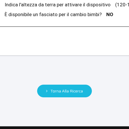
Indica l'altezza da terra per attivare il dispositivo
(120-
È disponibile un fasciato per il cambio bimbi?
NO
Torna Alla Ricerca