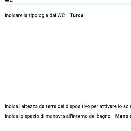
WC
Indicare la tipologia del WC
Turca
Indica l'altezza da terra del dispositivo per attivare lo 
Indica lo spazio di manovra all'interno del bagno
Meno 