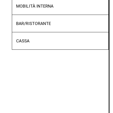
MOBILITÀ INTERNA
BAR/RISTORANTE
CASSA