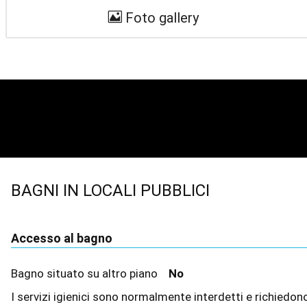
Foto gallery
BAGNI IN LOCALI PUBBLICI
Accesso al bagno
Bagno situato su altro piano
No
I servizi igienici sono normalmente interdetti e richiedono 