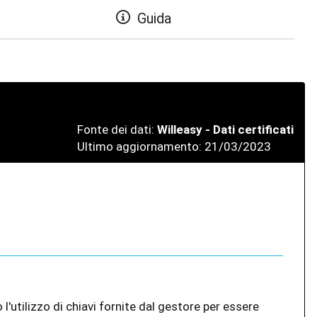
Guida
Fonte dei dati:
Willeasy - Dati certificati
Ultimo aggiornamento: 21/03/2023
l'utilizzo di chiavi fornite dal gestore per essere