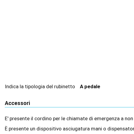
Indica la tipologia del rubinetto
A pedale
Accessori
E' presente il cordino per le chiamate di emergenza a no
È presente un dispositivo asciugatura mani o dispensato