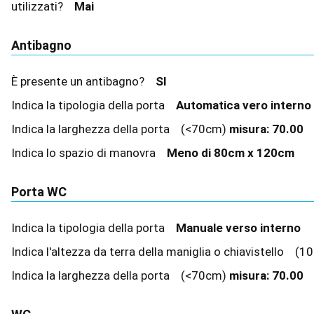
utilizzati?
Mai
Antibagno
È presente un antibagno?
SI
Indica la tipologia della porta
Automatica vero intern
Indica la larghezza della porta
(<70cm)
misura:
70.00
Indica lo spazio di manovra
Meno di 80cm x 120cm
Porta WC
Indica la tipologia della porta
Manuale verso interno
Indica l'altezza da terra della maniglia o chiavistello
(10
Indica la larghezza della porta
(<70cm)
misura:
70.00