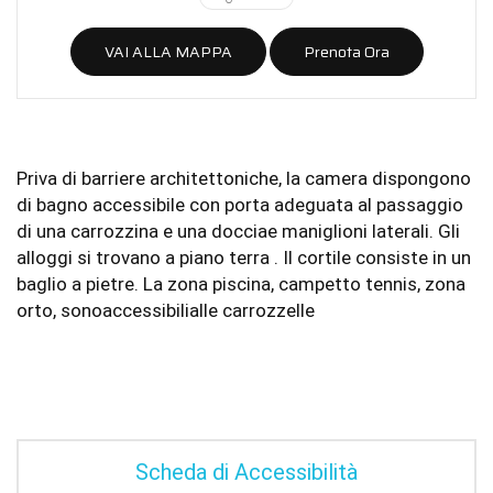
VAI ALLA MAPPA
Prenota Ora
Priva di barriere architettoniche, la camera dispongono
di bagno accessibile con porta adeguata al passaggio
di una carrozzina e una docciae maniglioni laterali. Gli
alloggi si trovano a piano terra . Il cortile consiste in un
baglio a pietre. La zona piscina, campetto tennis, zona
orto, sonoaccessibilialle carrozzelle
Scheda di Accessibilità