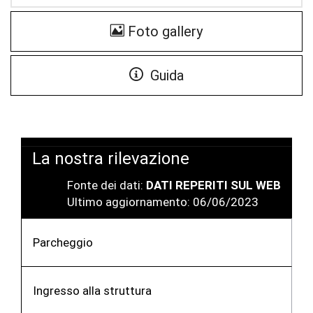
Foto gallery
Guida
La nostra rilevazione
Fonte dei dati:
DATI REPERITI SUL WEB
Ultimo aggiornamento: 06/06/2023
Parcheggio
Ingresso alla struttura