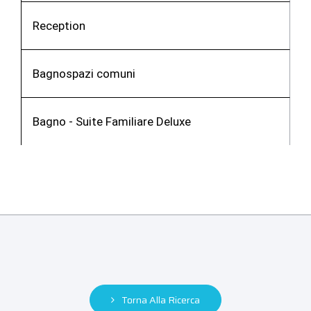
Reception
Bagnospazi comuni
Bagno - Suite Familiare Deluxe
Torna Alla Ricerca