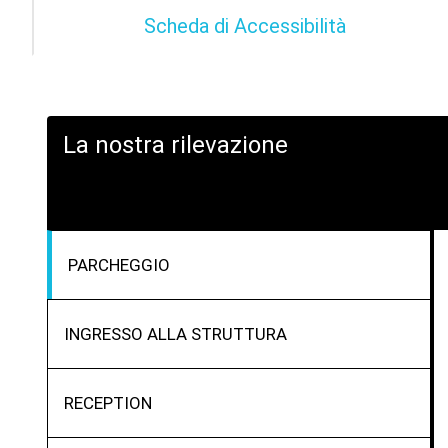
Scheda di Accessibilità
La nostra rilevazione
PARCHEGGIO
INGRESSO ALLA STRUTTURA
RECEPTION