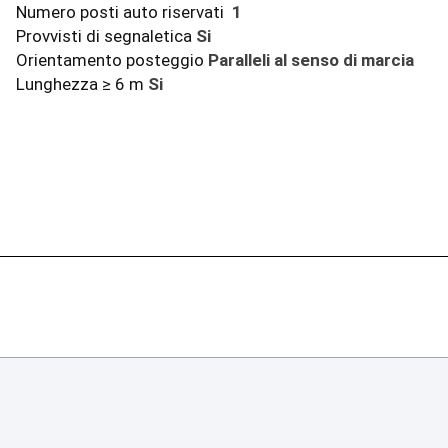
Numero posti auto riservati
1
Provvisti di segnaletica
Si
Orientamento posteggio
Paralleli al senso di marcia
Lunghezza ≥ 6 m
Si