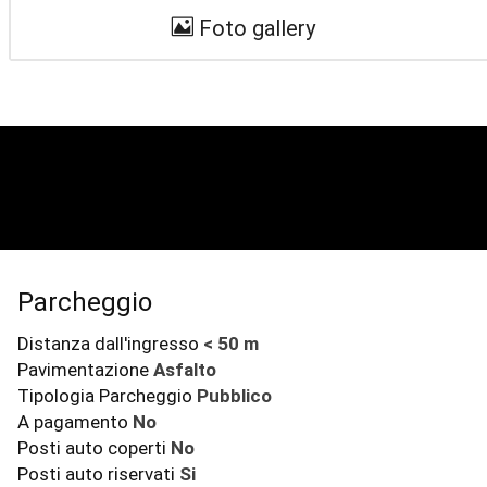
Foto gallery
Parcheggio
Distanza dall'ingresso
< 50 m
Pavimentazione
Asfalto
Tipologia Parcheggio
Pubblico
A pagamento
No
Posti auto coperti
No
Posti auto riservati
Si