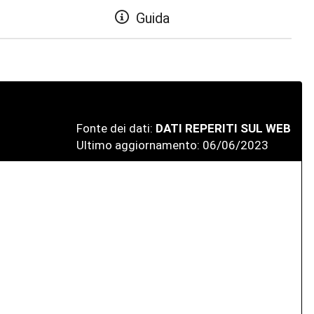
Guida
Fonte dei dati:
DATI REPERITI SUL WEB
Ultimo aggiornamento: 06/06/2023