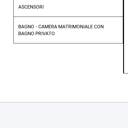
ASCENSORI
BAGNO - CAMERA MATRIMONIALE CON
BAGNO PRIVATO