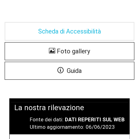
Scheda di Accessibilità
Foto gallery
Guida
La nostra rilevazione
Fonte dei dati:
DATI REPERITI SUL WEB
Ultimo aggiornamento: 06/06/2023