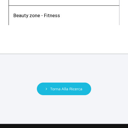
Beauty zone - Fitness
Torna Alla Ricerca