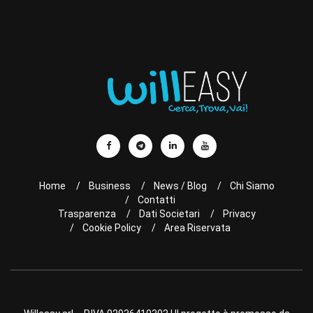
Home
Business
News / Blog
Chi Siamo
Contatti
Trasparenza
Dati Societari
Privacy
Cookie Policy
Area Riservata