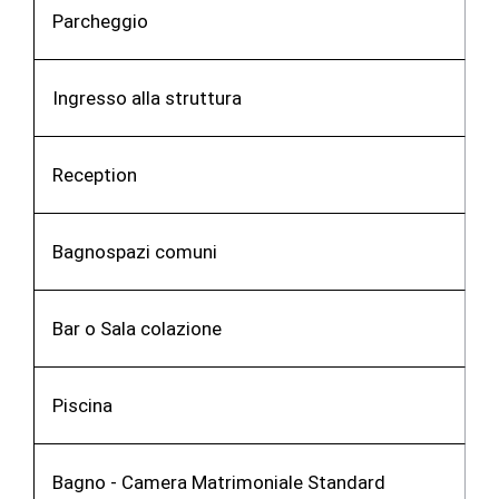
Parcheggio
Ingresso alla struttura
Reception
Bagnospazi comuni
Bar o Sala colazione
Piscina
Bagno - Camera Matrimoniale Standard