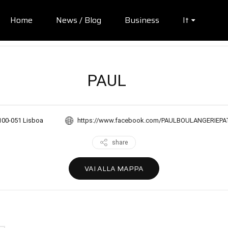
Home
News / Blog
Business
It
PAUL
100-051 Lisboa
https://www.facebook.com/PAULBOULANGERIEPA
share
VAI ALLA MAPPA