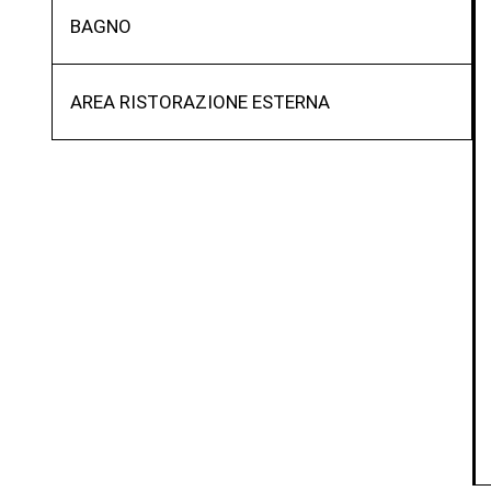
BAGNO
AREA RISTORAZIONE ESTERNA