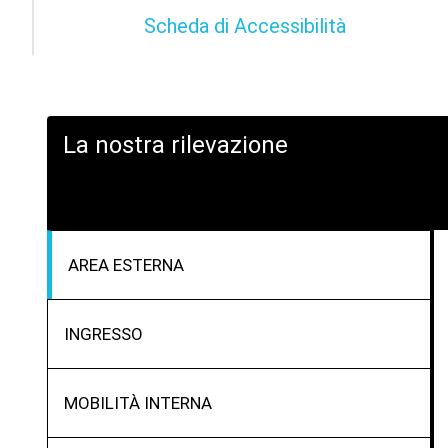
Scheda di Accessibilità
La nostra rilevazione
AREA ESTERNA
INGRESSO
MOBILITÀ INTERNA