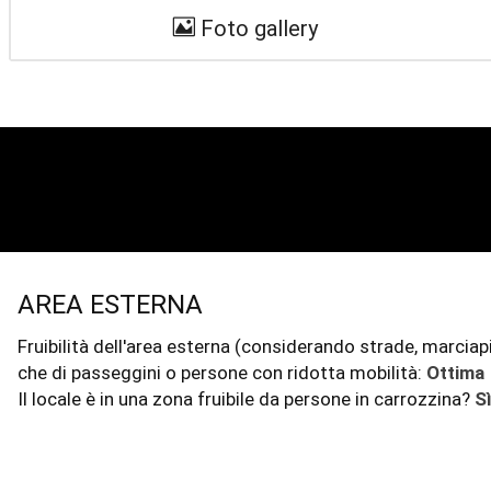
Foto gallery
AREA ESTERNA
Fruibilità dell'area esterna (considerando strade, marciapi
che di passeggini o persone con ridotta mobilità:
Ottima
Il locale è in una zona fruibile da persone in carrozzina?
S