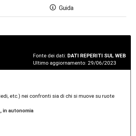
Guida
Fonte dei dati:
DATI REPERITI SUL WEB
Ultimo aggiornamento: 29/06/2023
edi, etc.) nei confronti sia di chi si muove su ruote
ì, in autonomia