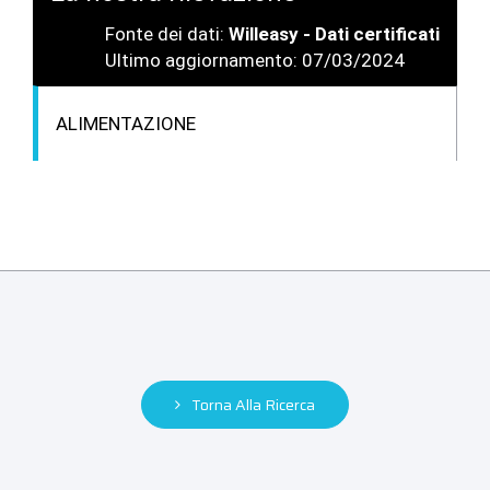
Fonte dei dati:
Willeasy - Dati certificati
Ultimo aggiornamento: 07/03/2024
ALIMENTAZIONE
Torna Alla Ricerca