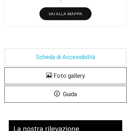
VAI ALLA MAPPA
Scheda di Accessibilità
Foto gallery
Guida
La nostra rilevazione