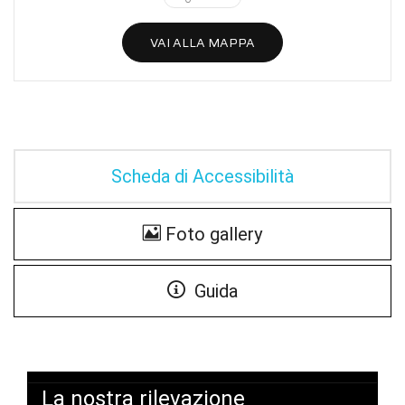
VAI ALLA MAPPA
Scheda di Accessibilità
Foto gallery
Guida
La nostra rilevazione