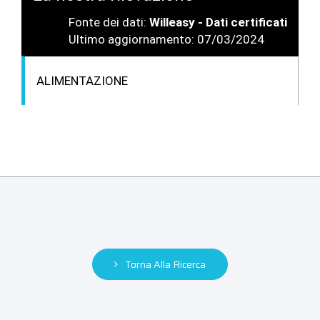
Fonte dei dati:
Willeasy - Dati certificati
Ultimo aggiornamento: 07/03/2024
ALIMENTAZIONE
Torna Alla Ricerca