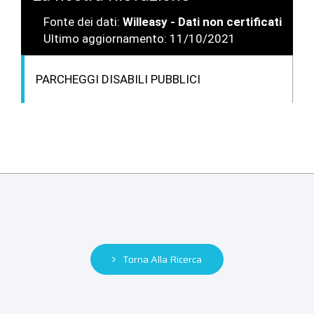
Fonte dei dati:
Willeasy - Dati non certificati
Ultimo aggiornamento: 11/10/2021
PARCHEGGI DISABILI PUBBLICI
Torna Alla Ricerca