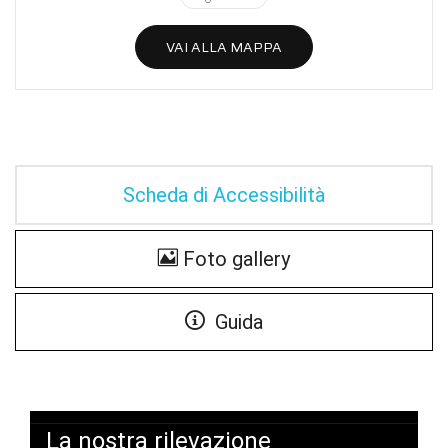
VAI ALLA MAPPA
Scheda di Accessibilità
Foto gallery
Guida
La nostra rilevazione