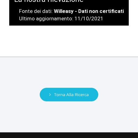
Fonte dei dati:
Willeasy - Dati non certificati
Ultimo aggiornamento: 11/10/2021
Torna Alla Ricerca