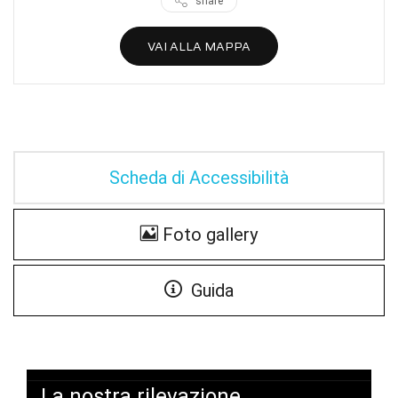
share
VAI ALLA MAPPA
Scheda di Accessibilità
Foto gallery
Guida
La nostra rilevazione