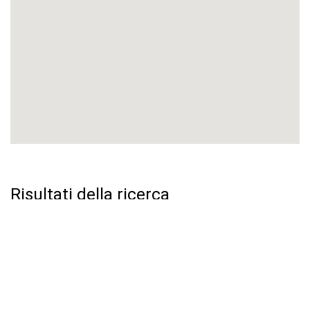
Risultati della ricerca