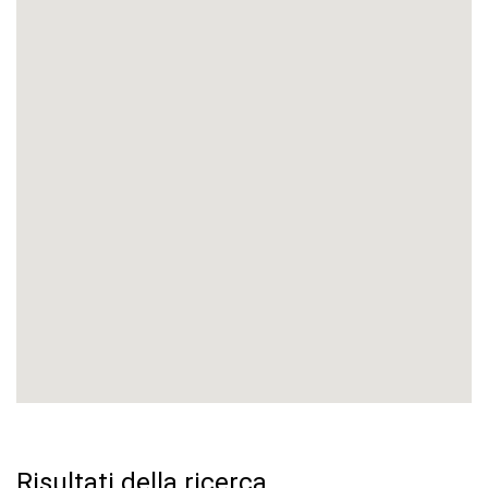
Risultati della ricerca